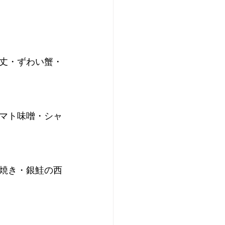
丈・ずわい蟹・
マト味噌・シャ
焼き・銀鮭の西