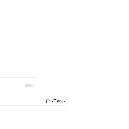
すべて表示