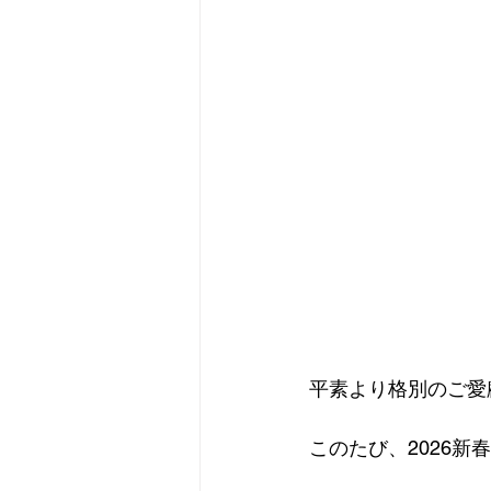
平素より格別のご愛
このたび、2026