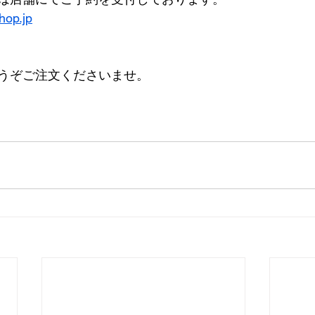
hop.jp
うぞご注文くださいませ。