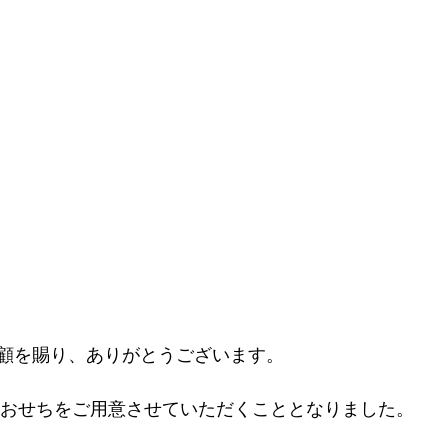
顧を賜り、ありがとうございます。
新春おせちをご用意させていただくこととなりました。