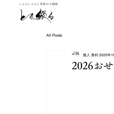
All Posts
雅人 奥村
2025年
2026